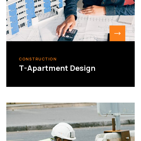
CONSTRUCTION
T-Apartment Design