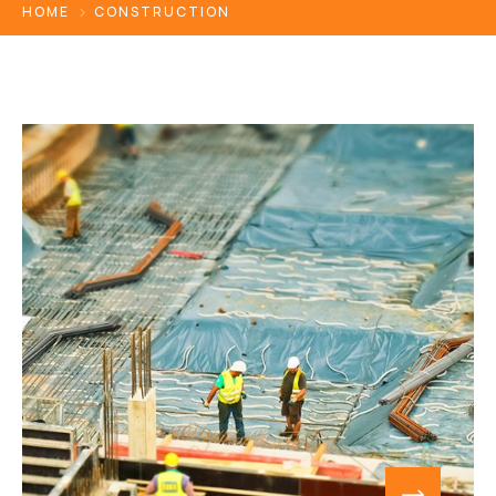
HOME
CONSTRUCTION