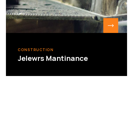
CONSTRUCTION
Jelewrs Mantinance