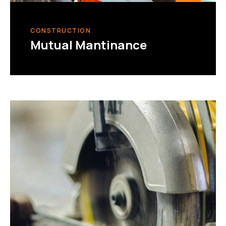
CONSTRUCTION
Mutual Mantinance