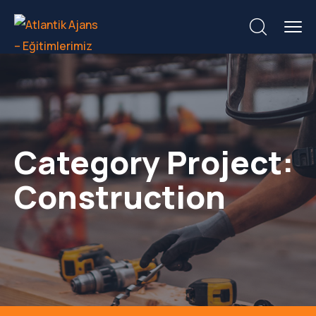
Category Project:
Construction