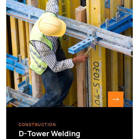
CONSTRUCTION
D-Tower Welding