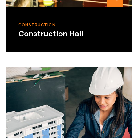
CONSTRUCTION
Construction Hall