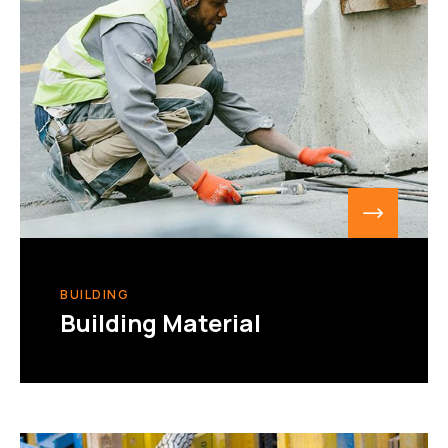
BUILDING
Building Material