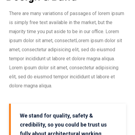
There are many variations of passages of lorem ipsum
is simply free text available in the market, but the
majority time you put aside to be in our office. Lorem
ipsum dolor sit amet, consectetLorem ipsum dolor sit
amet, consectetur adipisicing elit, sed do eiusmod
tempor incididunt ut labore et dolore magna aliqua.
Lorem ipsum dolor sit amet, consectetur adipisicing
elit, sed do eiusmod tempor incididunt ut labore et
dolore magna aliqua.
We stand for quality, safety &
credibility, so you could be trust us
fully about architectural working