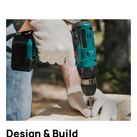
Design & Build