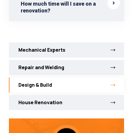
How much time will I save on a
renovation?
Mechanical Experts
Repair and Welding
Design & Build
House Renovation